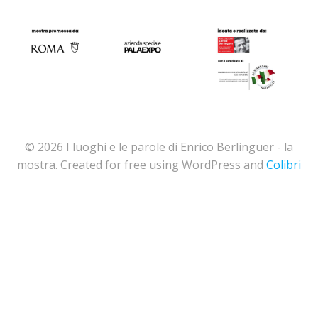
© 2026 I luoghi e le parole di Enrico Berlinguer - la
mostra. Created for free using WordPress and
Colibri