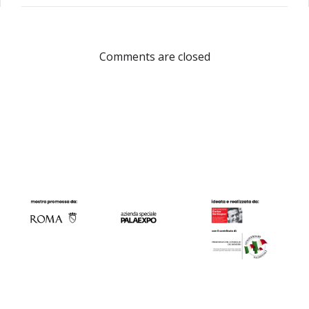
navigation
navigation
Comments are closed