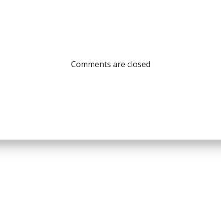
Comments are closed