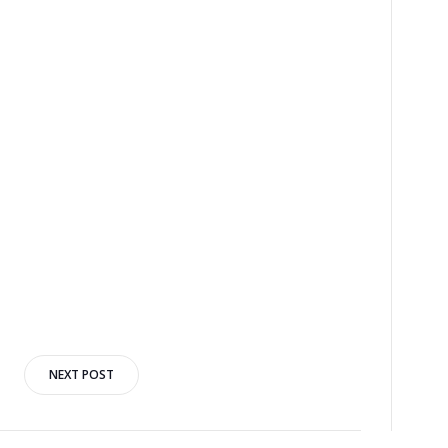
NEXT POST